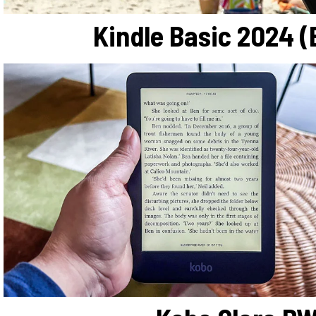
Kindle Basic 2024 (