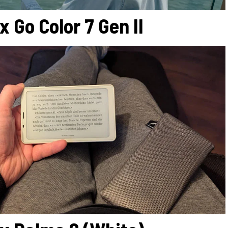
x Go Color 7 Gen II