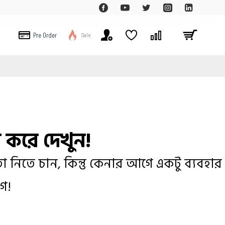
Pre Order
Sale
র করে দেখুন!
 নিতে চান, কিন্তু কেনার আগে একটু ব্যবহার
গ!